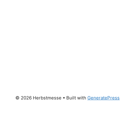
© 2026 Herbstmesse
• Built with
GeneratePress