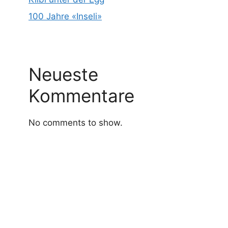
100 Jahre «Inseli»
Neueste
Kommentare
No comments to show.