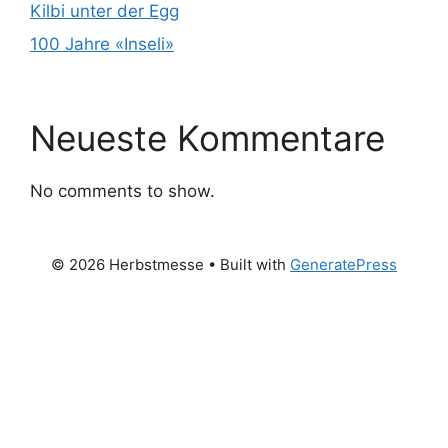
Kilbi unter der Egg
100 Jahre «Inseli»
Neueste Kommentare
No comments to show.
© 2026 Herbstmesse
• Built with
GeneratePress