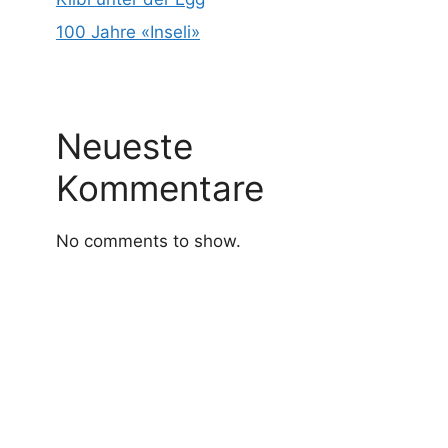
100 Jahre «Inseli»
Neueste
Kommentare
No comments to show.