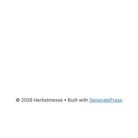
© 2026 Herbstmesse
• Built with
GeneratePress