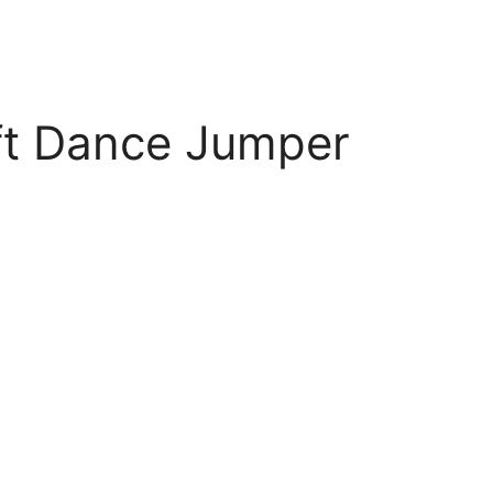
ft Dance Jumper