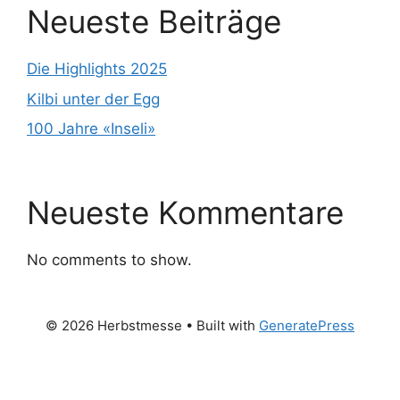
Neueste Beiträge
Die Highlights 2025
Kilbi unter der Egg
100 Jahre «Inseli»
Neueste Kommentare
No comments to show.
© 2026 Herbstmesse
• Built with
GeneratePress