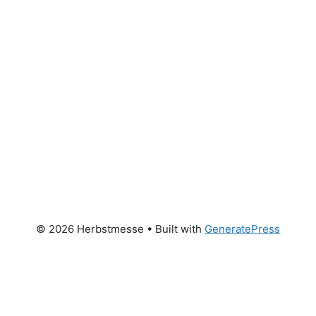
© 2026 Herbstmesse
• Built with
GeneratePress