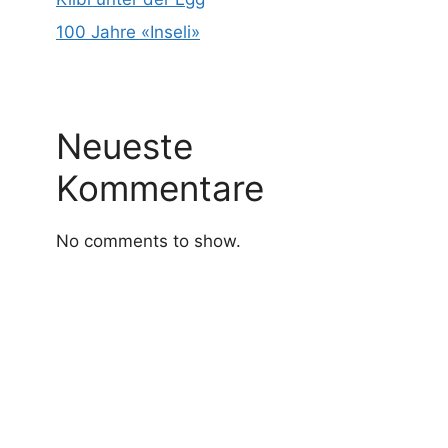
100 Jahre «Inseli»
Neueste
Kommentare
No comments to show.