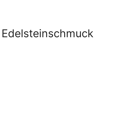
r Edelsteinschmuck